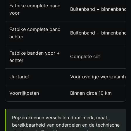
Fatbike complete band
Buitenband + binnenband
voor
Fatbike complete band
Buitenband + binnenband
achter
Fatbike banden voor +
Complete set
achter
Uurtarief
Voor overige werkzaamhe
Voorrijkosten
Binnen circa 10 km
Prijzen kunnen verschillen door merk, maat,
bereikbaarheid van onderdelen en de technische